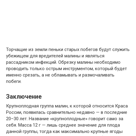
Торчащие из земли пеньки старых побегов будут служить
убежищем для вредителей малины и являться
рассадником инфекций. Обрезку малины необходимо
проводить только острым инструментом, который будет
именно срезать, а не обламывать и размочаливать
побеги.
Заключение
Крупноплодная группа малин, к которой относится Краса
России, появилась сравнительно недавно — в последние
20–30 лет. Название «крупноплодные» говорит само за
себя. Масса 12 г — лишь среднее значение для плода
данной группы, тогда как максимально крупные ягоды