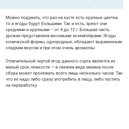
Можно подумать, что раз на кусте есть крупные цветки,
то и ягоды будут большими. Так и есть, зреют они
средними и крупными – от 4 до 12 г. Большая часть
урожая представлена весомыми экземплярами. Ягоды
конической формы, однородные, обладают выраженным
сладким вкусом и при этом очень ароматны.
Отличительной чертой ягод данного сорта является их
малый срок лёжкости — в свежем виде малина после
сбора может пролежать всего лишь несколько часов. Так
что её надо либо сразу употребить в пищу, либо пустить
на переработку.