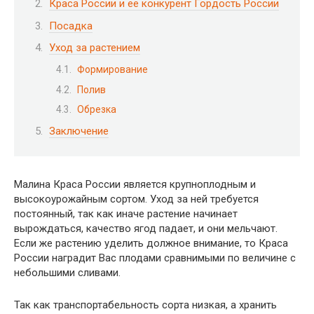
Краса России и её конкурент Гордость России
Посадка
Уход за растением
Формирование
Полив
Обрезка
Заключение
Малина Краса России является крупноплодным и
высокоурожайным сортом. Уход за ней требуется
постоянный, так как иначе растение начинает
вырождаться, качество ягод падает, и они мельчают.
Если же растению уделить должное внимание, то Краса
России наградит Вас плодами сравнимыми по величине с
небольшими сливами.
Так как транспортабельность сорта низкая, а хранить