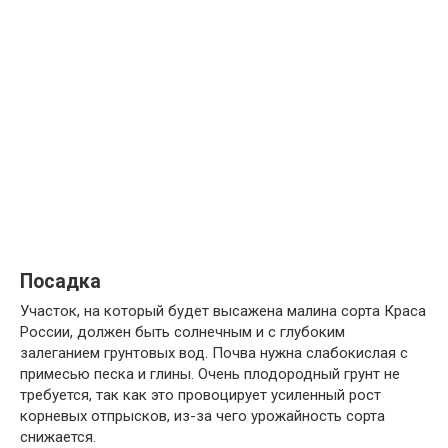
Посадка
Участок, на который будет высажена малина сорта Краса
России, должен быть солнечным и с глубоким
залеганием грунтовых вод. Почва нужна слабокислая с
примесью песка и глины. Очень плодородный грунт не
требуется, так как это провоцирует усиленный рост
корневых отпрысков, из-за чего урожайность сорта
снижается.