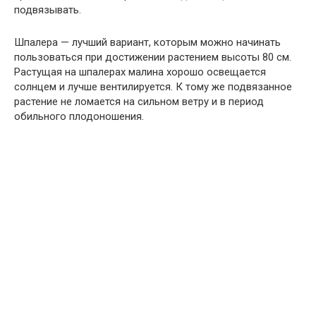
подвязывать.
Шпалера — лучший вариант, которым можно начинать
пользоваться при достижении растением высоты 80 см.
Растущая на шпалерах малина хорошо освещается
солнцем и лучше вентилируется. К тому же подвязанное
растение не ломается на сильном ветру и в период
обильного плодоношения.