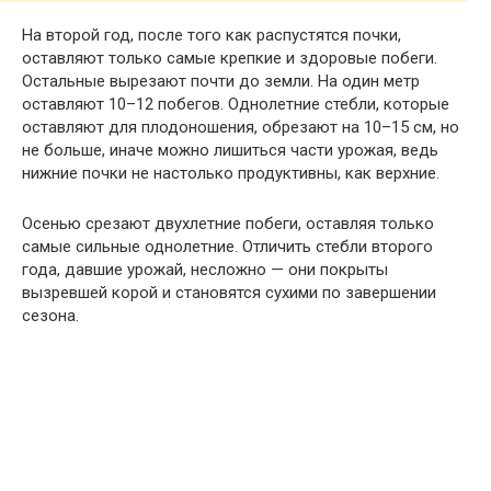
На второй год, после того как распустятся почки,
оставляют только самые крепкие и здоровые побеги.
Остальные вырезают почти до земли. На один метр
оставляют 10–12 побегов. Однолетние стебли, которые
оставляют для плодоношения, обрезают на 10–15 см, но
не больше, иначе можно лишиться части урожая, ведь
нижние почки не настолько продуктивны, как верхние.
Осенью срезают двухлетние побеги, оставляя только
самые сильные однолетние. Отличить стебли второго
года, давшие урожай, несложно — они покрыты
вызревшей корой и становятся сухими по завершении
сезона.