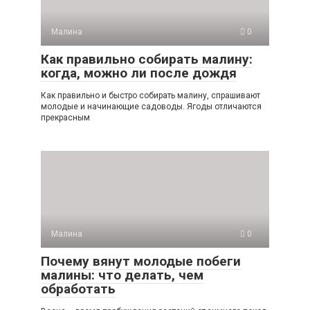
Малина
0
Как правильно собирать малину:
когда, можно ли после дождя
Как правильно и быстро собирать малину, спрашивают
молодые и начинающие садоводы. Ягоды отличаются
прекрасным
Малина
0
Почему вянут молодые побеги
малины: что делать, чем
обработать