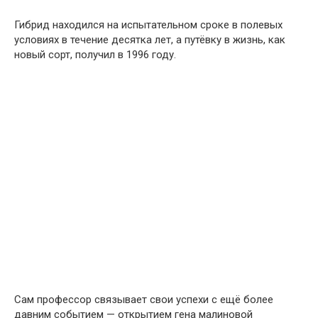
Гибрид находился на испытательном сроке в полевых
условиях в течение десятка лет, а путёвку в жизнь, как
новый сорт, получил в 1996 году.
Сам профессор связывает свои успехи с ещё более
давним событием — открытием гена малиновой