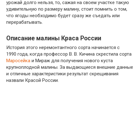
урожай долго нельзя, то, сажая на своем участке такую
удивительную по размеру малину, стоит помнить о том,
что ягоды необходимо будет сразу же съедать или
перерабатывать.
Описание малины Краса России
История этого неремонтантного сорта начинается с
1990 года, когда профессор В. В. Кичина скрестила сорта
Маросейка
и Мираж для получения нового куста
крупноплодной малины. За выдающиеся внешние данные
и отличные характеристики результат скрещивания
назвали Красой России.