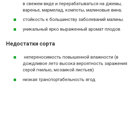
в свежем виде и перерабатываться на джемы,
варенье, мармелад, компоты, малиновые вина;
стойкость к большинству заболеваний малины.
уникальный ярко выраженный аромат плодов.
Недостатки сорта
непереносимость повышенной влажности (в
дождливое лето высока вероятность заражения
серой гнилью, мозаикой листьев)
низкая транспортабельность ягод.