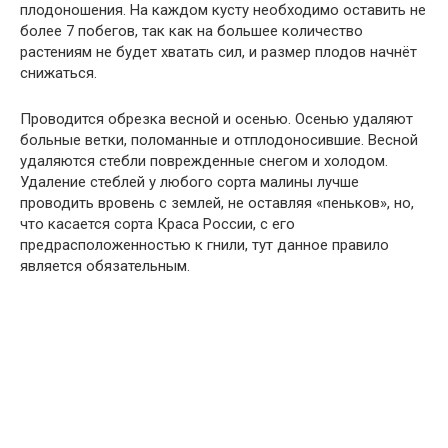
плодоношения. На каждом кусту необходимо оставить не
более 7 побегов, так как на большее количество
растениям не будет хватать сил, и размер плодов начнёт
снижаться.
Проводится обрезка весной и осенью. Осенью удаляют
больные ветки, поломанные и отплодоносившие. Весной
удаляются стебли поврежденные снегом и холодом.
Удаление стеблей у любого сорта малины лучше
проводить вровень с землей, не оставляя «пеньков», но,
что касается сорта Краса России, с его
предрасположенностью к гнили, тут данное правило
является обязательным.