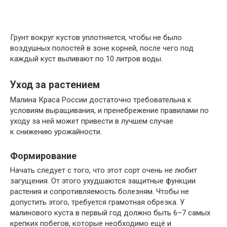
Грунт вокруг кустов уплотняется, чтобы не было
воздушных полостей в зоне корней, после чего под
каждый куст выливают по 10 литров воды.
Уход за растением
Малина Краса России достаточно требовательна к
условиям выращивания, и пренебрежение правилами по
уходу за ней может привести в лучшем случае
к снижению урожайности.
Формирование
Начать следует с того, что этот сорт очень не любит
загущения. От этого ухудшаются защитные функции
растения и сопротивляемость болезням. Чтобы не
допустить этого, требуется грамотная обрезка. У
малинового куста в первый год должно быть 6–7 самых
крепких побегов, которые необходимо ещё и