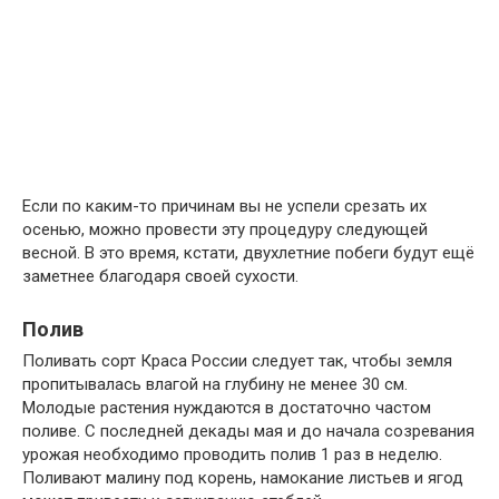
Если по каким-то причинам вы не успели срезать их
осенью, можно провести эту процедуру следующей
весной. В это время, кстати, двухлетние побеги будут ещё
заметнее благодаря своей сухости.
Полив
Поливать сорт Краса России следует так, чтобы земля
пропитывалась влагой на глубину не менее 30 см.
Молодые растения нуждаются в достаточно частом
поливе. С последней декады мая и до начала созревания
урожая необходимо проводить полив 1 раз в неделю.
Поливают малину под корень, намокание листьев и ягод