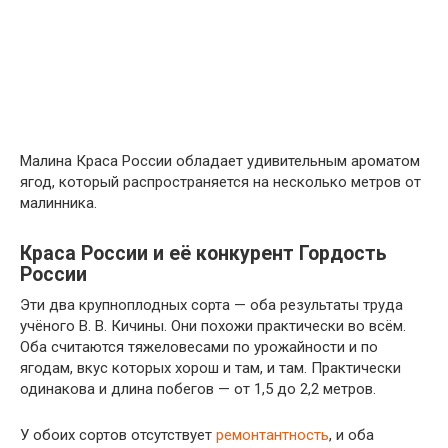
Малина Краса России обладает удивительным ароматом
ягод, который распространяется на несколько метров от
малинника.
Краса России и её конкурент Гордость
России
Эти два крупноплодных сорта — оба результаты труда
учёного В. В. Кичины. Они похожи практически во всём.
Оба считаются тяжеловесами по урожайности и по
ягодам, вкус которых хорош и там, и там. Практически
одинакова и длина побегов — от 1,5 до 2,2 метров.
У обоих сортов отсутствует
ремонтантность
, и оба