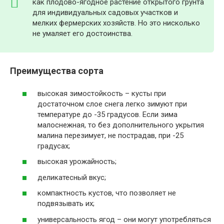
как плодово-ягодное растение открытого грунта
для индивидуальных садовых участков и
мелких фермерских хозяйств. Но это нисколько
не умаляет его достоинства.
Преимущества сорта
высокая зимостойкость – кусты при
достаточном слое снега легко зимуют при
температуре до -35 градусов. Если зима
малоснежная, то без дополнительного укрытия
малина перезимует, не пострадав, при -25
градусах;
высокая урожайность;
деликатесный вкус;
компактность кустов, что позволяет не
подвязывать их;
универсальность ягод – они могут употребляться