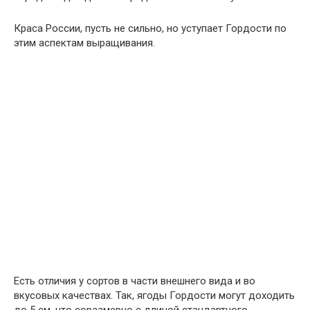
Краса России, пусть не сильно, но уступает Гордости по
этим аспектам выращивания.
Есть отличия у сортов в части внешнего вида и во
вкусовых качествах. Так, ягоды Гордости могут доходить