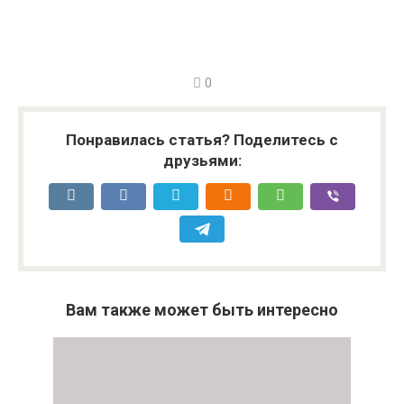
0
Понравилась статья? Поделитесь с
друзьями:
Вам также может быть интересно