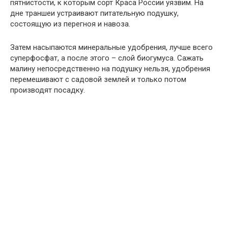
пятнистости, к которым сорт Краса России уязвим. На
дне траншеи устраивают питательную подушку,
состоящую из перегноя и навоза.
Затем насыпаются минеральные удобрения, лучше всего
суперфосфат, а после этого – слой биогумуса. Сажать
малину непосредственно на подушку нельзя, удобрения
перемешивают с садовой землей и только потом
производят посадку.