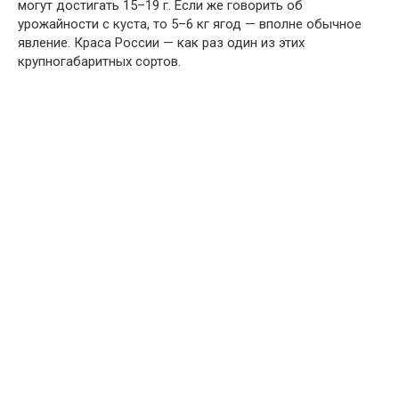
могут достигать 15–19 г. Если же говорить об
урожайности с куста, то 5–6 кг ягод — вполне обычное
явление. Краса России — как раз один из этих
крупногабаритных сортов.