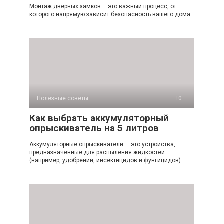
Монтаж дверных замков – это важный процесс, от
которого напрямую зависит безопасность вашего дома.
Полезные советы
0
Как выбрать аккумуляторный
опрыскиватель на 5 литров
Аккумуляторные опрыскиватели — это устройства,
предназначенные для распыления жидкостей
(например, удобрений, инсектицидов и фунгицидов)