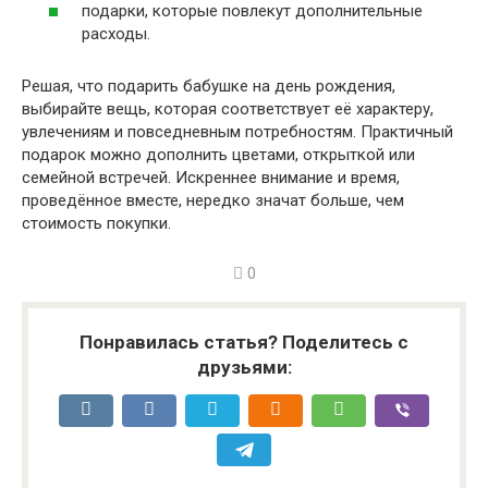
подарки, которые повлекут дополнительные
расходы.
Решая, что подарить бабушке на день рождения,
выбирайте вещь, которая соответствует её характеру,
увлечениям и повседневным потребностям. Практичный
подарок можно дополнить цветами, открыткой или
семейной встречей. Искреннее внимание и время,
проведённое вместе, нередко значат больше, чем
стоимость покупки.
0
Понравилась статья? Поделитесь с
друзьями: