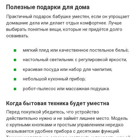
Полезные подарки для дома
Практичный подарок бабушке уместен, если он упрощает
домашние дела или делает отдых комфортнее. Лучше
выбирать понятные вещи, которые не придётся долго
осваивать.
мягкий плед или качественное постельное бельё;
настольный светильник с регулировкой яркости;
красивая посуда или набор для чаепития;
небольшой кухонный прибор;
робот-пылесос или массажная подушка.
Когда бытовая техника будет уместна
Перед покупкой убедитесь, что устройство
действительно нужно и не займёт лишнее место. Модель
с крупными кнопками и простым управлением нередко
оказывается удобнее прибора с десятками функций.