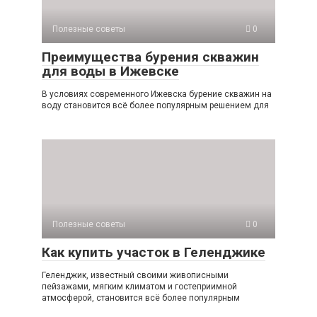
Полезные советы
0
Преимущества бурения скважин
для воды в Ижевске
В условиях современного Ижевска бурение скважин на
воду становится всё более популярным решением для
Полезные советы
0
Как купить участок в Геленджике
Геленджик, известный своими живописными
пейзажами, мягким климатом и гостеприимной
атмосферой, становится всё более популярным