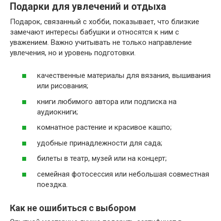
Подарки для увлечений и отдыха
Подарок, связанный с хобби, показывает, что близкие
замечают интересы бабушки и относятся к ним с
уважением. Важно учитывать не только направление
увлечения, но и уровень подготовки.
качественные материалы для вязания, вышивания
или рисования;
книги любимого автора или подписка на
аудиокниги;
комнатное растение и красивое кашпо;
удобные принадлежности для сада;
билеты в театр, музей или на концерт;
семейная фотосессия или небольшая совместная
поездка.
Как не ошибиться с выбором