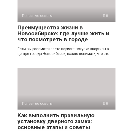
Полезные советы
0
Преимущества жизни в
Новосибирске: где лучше жить и
что посмотреть в городе
Если вы рассматриваете вариант покупки квартиры в
центре города Новосибирск, важно понимать, что это
Полезные советы
0
Как выполнить правильную
установку дверного замка:
основные этапы и советы