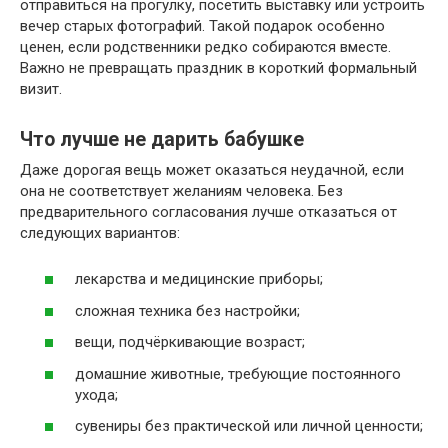
отправиться на прогулку, посетить выставку или устроить
вечер старых фотографий. Такой подарок особенно
ценен, если родственники редко собираются вместе.
Важно не превращать праздник в короткий формальный
визит.
Что лучше не дарить бабушке
Даже дорогая вещь может оказаться неудачной, если
она не соответствует желаниям человека. Без
предварительного согласования лучше отказаться от
следующих вариантов:
лекарства и медицинские приборы;
сложная техника без настройки;
вещи, подчёркивающие возраст;
домашние животные, требующие постоянного
ухода;
сувениры без практической или личной ценности;