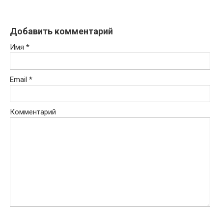
Добавить комментарий
Имя
*
Email
*
Комментарий