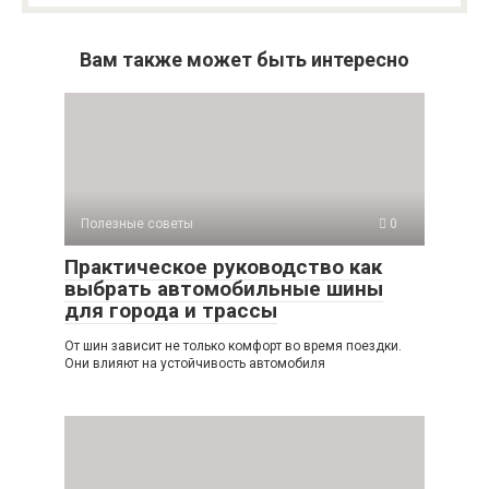
Вам также может быть интересно
Полезные советы
0
Практическое руководство как
выбрать автомобильные шины
для города и трассы
От шин зависит не только комфорт во время поездки.
Они влияют на устойчивость автомобиля