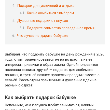
Подарки для увлечений и отдыха
Как не ошибиться с выбором
Душевные подарки от внуков
Подарите совместно проведённое время
Что лучше не дарить бабушке
Выбирая, что подарить бабушке на день рождения в 2026
году, стоит ориентироваться не на возраст, а на её
интересы, привычки и образ жизни. Одной понравится
полезная техника, другой — подарок для любимого
занятия, а третьей важнее провести праздник вместе с
семьёй. Рассмотрим практичные и душевные идеи на
разный бюджет.
Как выбрать подарок бабушке
Вспомните, чем бабушка любит заниматься, какими